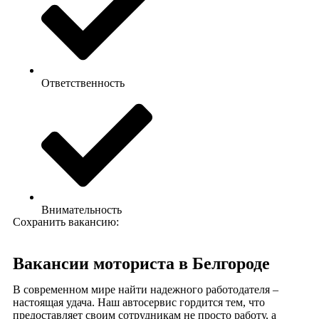
Ответственность
Внимательность
Сохранить вакансию:
Вакансии моториста в Белгороде
В современном мире найти надежного работодателя –
настоящая удача. Наш автосервис гордится тем, что
предоставляет своим сотрудникам не просто работу, а