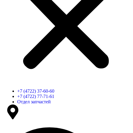
+7 (4722) 37-60-60
+7 (4722) 77-71-61
Отдел запчастей