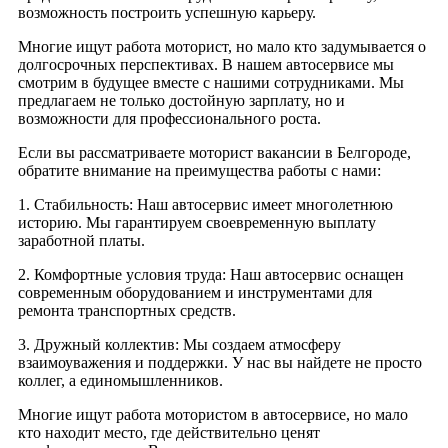
возможность построить успешную карьеру.
Многие ищут работа моторист, но мало кто задумывается о
долгосрочных перспективах. В нашем автосервисе мы
смотрим в будущее вместе с нашими сотрудниками. Мы
предлагаем не только достойную зарплату, но и
возможности для профессионального роста.
Если вы рассматриваете моторист вакансии в Белгороде,
обратите внимание на преимущества работы с нами:
1. Стабильность: Наш автосервис имеет многолетнюю
историю. Мы гарантируем своевременную выплату
заработной платы.
2. Комфортные условия труда: Наш автосервис оснащен
современным оборудованием и инструментами для
ремонта транспортных средств.
3. Дружный коллектив: Мы создаем атмосферу
взаимоуважения и поддержки. У нас вы найдете не просто
коллег, а единомышленников.
Многие ищут работа мотористом в автосервисе, но мало
кто находит место, где действительно ценят