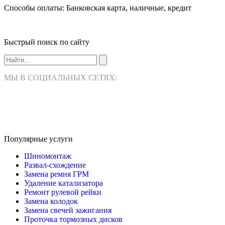
Способы оплаты: Банковская карта, наличные, кредит
Быстрый поиск по сайту
МЫ В СОЦИАЛЬНЫХ СЕТЯХ:
Популярные услуги
Шиномонтаж
Развал-схождение
Замена ремня ГРМ
Удаление катализатора
Ремонт рулевой рейки
Замена колодок
Замена свечей зажигания
Проточка тормозных дисков