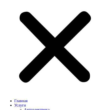
Главная
Услуги
Автоэлектрика