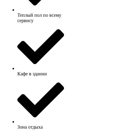
Теплый пол по всему
сервису
Кафе в здании
Зона отдыха