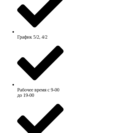
График 5/2, 4/2
Рабочее время c 9-00
до 19-00