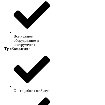
Все нужное
оборудование и
инструменты
Требования:
Опыт работы от 3 лет