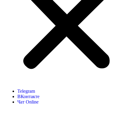
Telegram
ВКонтакте
Чат Online