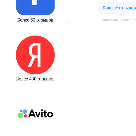
Более 60 отзывов
Авто Молл на карте Б
Более 430 отзывов