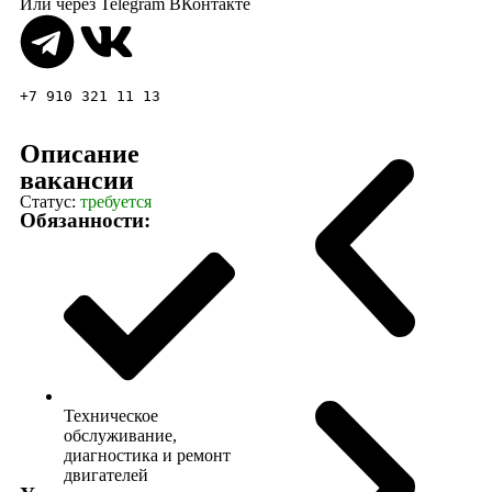
Или через
Telegram
ВКонтакте
+7 910 321 11 13
Описание
вакансии
Статус:
требуется
Обязанности:
Техническое
обслуживание,
диагностика и ремонт
двигателей