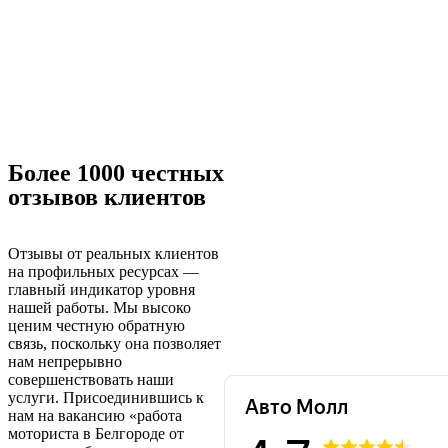
Более 1000 честных
отзывов клиентов
Отзывы от реальных клиентов
на профильных ресурсах —
главный индикатор уровня
нашей работы. Мы высоко
ценим честную обратную
связь, поскольку она позволяет
нам непрерывно
совершенствовать наши
услуги. Присоединившись к
нам на вакансию «работа
моториста в Белгороде от