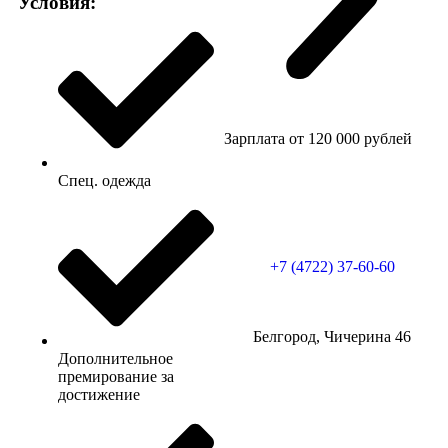
Условия:
Зарплата от
120 000
рублей
Спец. одежда
+7 (4722) 37-60-60
Белгород, Чичерина 46
Дополнительное
премирование за
достижение