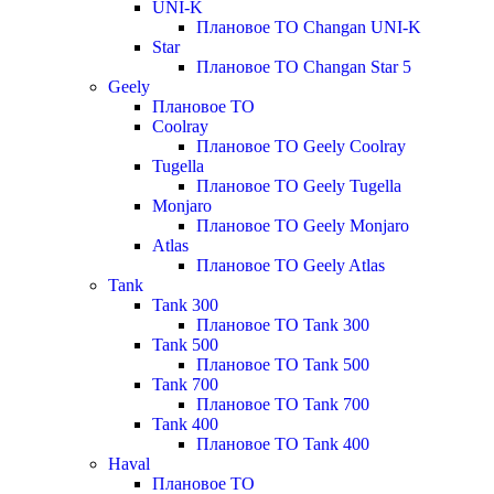
UNI-K
Плановое ТО Changan UNI-K
Star
Плановое ТО Changan Star 5
Geely
Плановое ТО
Coolray
Плановое ТО Geely Coolray
Tugella
Плановое ТО Geely Tugella
Monjaro
Плановое ТО Geely Monjaro
Atlas
Плановое ТО Geely Atlas
Tank
Tank 300
Плановое ТО Tank 300
Tank 500
Плановое ТО Tank 500
Tank 700
Плановое ТО Tank 700
Tank 400
Плановое ТО Tank 400
Haval
Плановое ТО