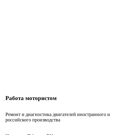
Работа мотористом
Ремонт и диагностика двигателей иностранного и
российского производства