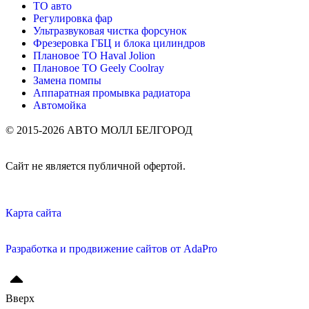
ТО авто
Регулировка фар
Ультразвуковая чистка форсунок
Фрезеровка ГБЦ и блока цилиндров
Плановое ТО Haval Jolion
Плановое ТО Geely Coolray
Замена помпы
Аппаратная промывка радиатора
Автомойка
© 2015-2026 АВТО МОЛЛ БЕЛГОРОД
Сайт не является публичной офертой.
Карта сайта
Разработка и продвижение сайтов от AdaPro
Вверх