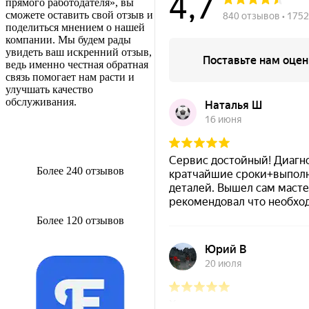
прямого работодателя», вы
сможете оставить свой отзыв и
поделиться мнением о нашей
компании. Мы будем рады
увидеть ваш искренний отзыв,
ведь именно честная обратная
связь помогает нам расти и
улучшать качество
обслуживания.
Более 240 отзывов
Более 120 отзывов