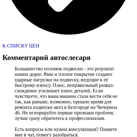
К СПИСКУ ЦЕН
Комментарий автослесаря
Большинство поломок подвески - это результат
наших дорог. Ямы и плохое покрытие создают
ударные нагрузки на подвеску, ведущие к её
быстрому износу. Плюс, неправильный развал-
схождение усиливает износ деталей. Если
чувствуете, что ваша машина стала вести себя не
так, как раньше, возможно, пришло время для
ремонта подвески авто в Белгороде на Чичерина
46. Не игнорируйте первые признаки проблем,
лучше сразу обратитесь к профессионалам.
Есть вопросы или нужна консультация? Пишите
мне в чат, помогу разобраться.