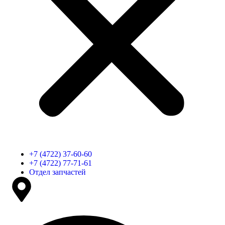
+7 (4722) 37-60-60
+7 (4722) 77-71-61
Отдел запчастей