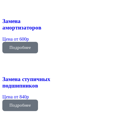
Замена
амортизаторов
Цена от 600р
Подробнее
Замена ступичных
подшипников
Цена от 840р
Подробнее