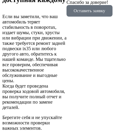
Спасибо за доверие!
Оставить заявку
Если вы заметили, что ваш
автомобиль теряет
стабильность в поворотах,
издает шумы, стуки, хрусты
или вибрации при движении, а
также требуется ремонт задней
подвески ix35 или любого
другого авто, обратитесь к
нашей команде. Мы тщательно
все проверим, обеспечивая
высококачественное
обслуживание и выгодные
цены.
Когда будет проведена
проверка ходовой автомобиля,
вы получите полный отчет и
рекомендации по замене
деталей.
Берегите себя и не упускайте
возможности проверки
важных элементов.