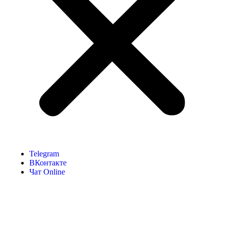
Telegram
ВКонтакте
Чат Online