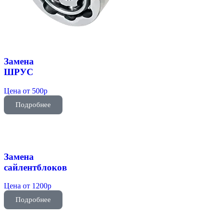
Замена
ШРУС
Цена от 500р
Подробнее
Замена
сайлентблоков
Цена от 1200р
Подробнее