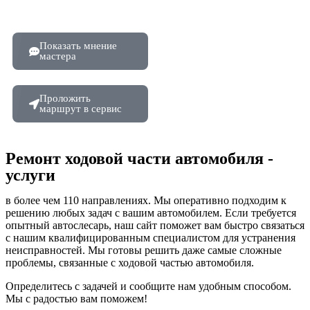
Показать мнение
мастера
Проложить
маршрут в сервис
Ремонт ходовой части автомобиля -
услуги
в более чем 110 направлениях. Мы оперативно подходим к
решению любых задач с вашим автомобилем. Если требуется
опытный автослесарь, наш сайт поможет вам быстро связаться
с нашим квалифицированным специалистом для устранения
неисправностей. Мы готовы решить даже самые сложные
проблемы, связанные с ходовой частью автомобиля.
Определитесь с задачей и сообщите нам удобным способом.
Мы с радостью вам поможем!