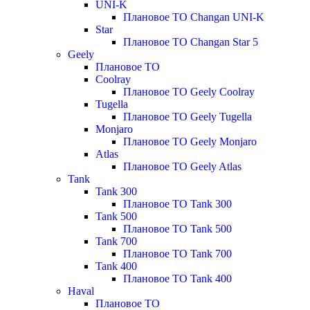
UNI-K
Плановое ТО Changan UNI-K
Star
Плановое ТО Changan Star 5
Geely
Плановое ТО
Coolray
Плановое ТО Geely Coolray
Tugella
Плановое ТО Geely Tugella
Monjaro
Плановое ТО Geely Monjaro
Atlas
Плановое ТО Geely Atlas
Tank
Tank 300
Плановое ТО Tank 300
Tank 500
Плановое ТО Tank 500
Tank 700
Плановое ТО Tank 700
Tank 400
Плановое ТО Tank 400
Haval
Плановое ТО