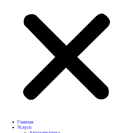
Главная
Услуги
Автоэлектрика