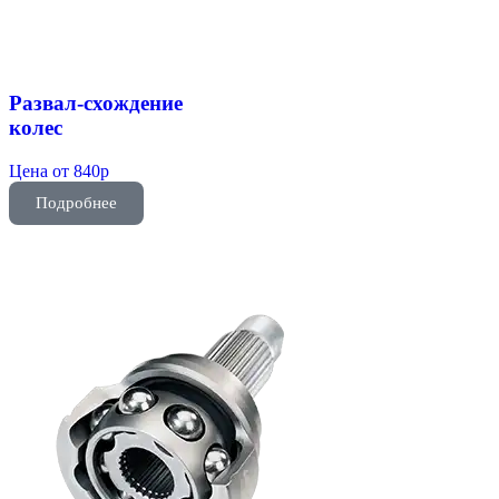
Развал-схождение
колес
Цена от 840р
Подробнее