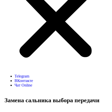
Telegram
ВКонтакте
Чат Online
Замена сальника выбора передачи