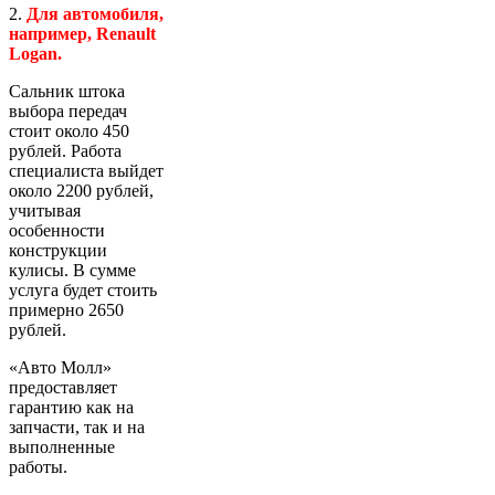
2.
Для автомобиля,
например, Renault
Logan.
Сальник штока
выбора передач
стоит около 450
рублей. Работа
специалиста выйдет
около 2200 рублей,
учитывая
особенности
конструкции
кулисы. В сумме
услуга будет стоить
примерно 2650
рублей.
«Авто Молл»
предоставляет
гарантию как на
запчасти, так и на
выполненные
работы.