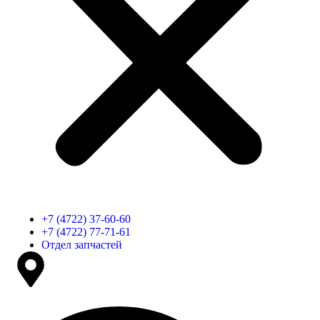
+7 (4722) 37-60-60
+7 (4722) 77-71-61
Отдел запчастей