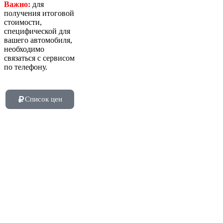
Важно:
для
получения итоговой
стоимости,
специфической для
вашего автомобиля,
необходимо
связаться с сервисом
по телефону.
Список цен