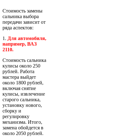
Стоимость замены
сальника выбора
передачи зависит от
ряда аспектов:
1.
Для автомобиля,
например, ВАЗ
2110.
Стоимость сальника
кулисы около 250
рублей. Работа
мастера выйдет
около 1800 рублей,
включая снятие
кулисы, извлечение
старого сальника,
установку нового,
сборку и
регулировку
механизма. Итого,
замена обойдется в
около 2050 рублей.