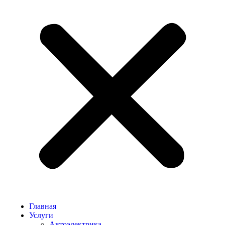
Главная
Услуги
Автоэлектрика