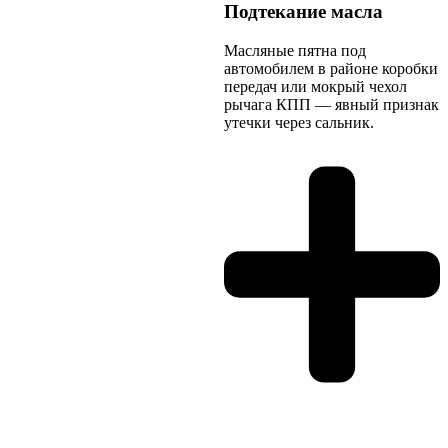
Подтекание масла
Масляные пятна под
автомобилем в районе коробки
передач или мокрый чехол
рычага КПП — явный признак
утечки через сальник.