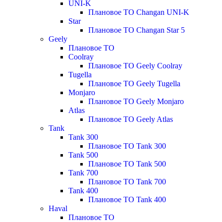
UNI-K
Плановое ТО Changan UNI-K
Star
Плановое ТО Changan Star 5
Geely
Плановое ТО
Coolray
Плановое ТО Geely Coolray
Tugella
Плановое ТО Geely Tugella
Monjaro
Плановое ТО Geely Monjaro
Atlas
Плановое ТО Geely Atlas
Tank
Tank 300
Плановое ТО Tank 300
Tank 500
Плановое ТО Tank 500
Tank 700
Плановое ТО Tank 700
Tank 400
Плановое ТО Tank 400
Haval
Плановое ТО