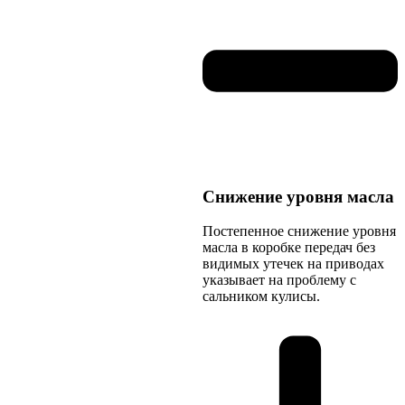
Снижение уровня масла
Постепенное снижение уровня
масла в коробке передач без
видимых утечек на приводах
указывает на проблему с
сальником кулисы.