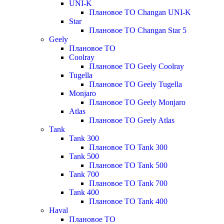
UNI-K
Плановое ТО Changan UNI-K
Star
Плановое ТО Changan Star 5
Geely
Плановое ТО
Coolray
Плановое ТО Geely Coolray
Tugella
Плановое ТО Geely Tugella
Monjaro
Плановое ТО Geely Monjaro
Atlas
Плановое ТО Geely Atlas
Tank
Tank 300
Плановое ТО Tank 300
Tank 500
Плановое ТО Tank 500
Tank 700
Плановое ТО Tank 700
Tank 400
Плановое ТО Tank 400
Haval
Плановое ТО