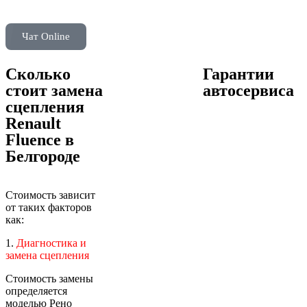
Чат Online
Сколько
Гарантии
стоит замена
автосервиса
сцепления
Renault
Fluence в
Белгороде
Стоимость зависит
от таких факторов
как:
1.
Диагностика и
замена сцепления
Стоимость замены
определяется
моделью Рено