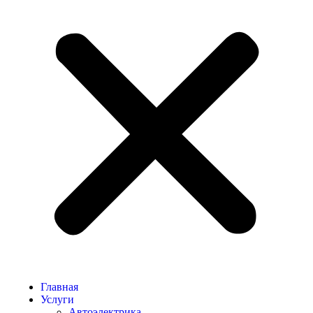
Главная
Услуги
Автоэлектрика