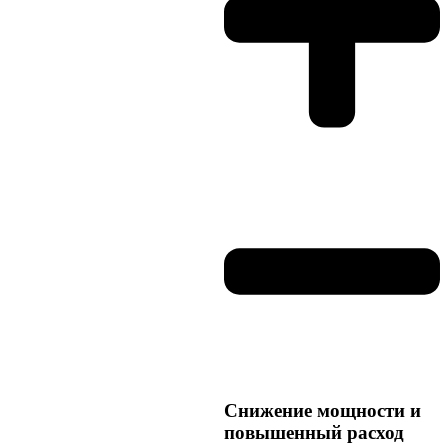
Снижение мощности и
повышенный расход