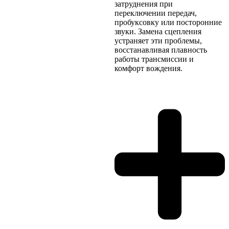
затруднения при
переключении передач,
пробуксовку или посторонние
звуки. Замена сцепления
устраняет эти проблемы,
восстанавливая плавность
работы трансмиссии и
комфорт вождения.