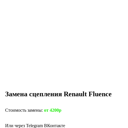
Замена сцепления Renault Fluence
Стоимость замены:
от 4200р
Или через
Telegram
ВКонтакте