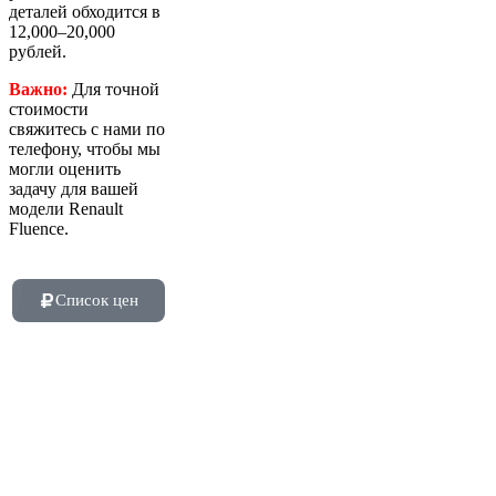
деталей обходится в
12,000–20,000
рублей.
Важно:
Для точной
стоимости
свяжитесь с нами по
телефону, чтобы мы
могли оценить
задачу для вашей
модели Renault
Fluence.
Список цен