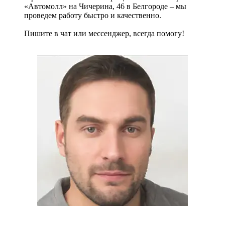
«Автомолл» на Чичерина, 46 в Белгороде – мы
проведем работу быстро и качественно.
Пишите в чат или мессенджер, всегда помогу!