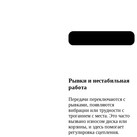
Рывки и нестабильная
работа
Передачи переключаются с
рывками, появляются
вибрации или трудности с
троганием с места. Это часто
вызвано износом диска или
корзины, и здесь помогает
регулировка сцепления.