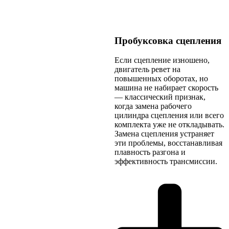
Пробуксовка сцепления
Если сцепление изношено,
двигатель ревет на
повышенных оборотах, но
машина не набирает скорость
— классический признак,
когда замена рабочего
цилиндра сцепления или всего
комплекта уже не откладывать.
Замена сцепления устраняет
эти проблемы, восстанавливая
плавность разгона и
эффективность трансмиссии.