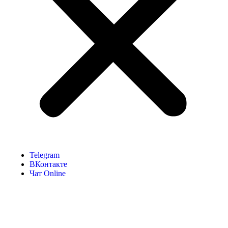
Telegram
ВКонтакте
Чат Online