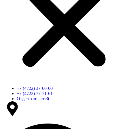
+7 (4722) 37-60-60
+7 (4722) 77-71-61
Отдел запчастей