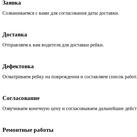
Заявка
Созваниваемся с вами для согласования даты доставки.
Доставка
Отправляем к вам водителя для доставки рейки.
Дефектовка
Осматриваем рейку на повреждения и составляем список работ
Согласование
Озвучиваем конечную цену и согласовываем дальнейшие дейст
Ремонтные работы