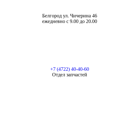
Белгород ул. Чичерина 46
ежедневно с 9.00 до 20.00
+7 (4722) 40-40-60
Отдел запчастей
Маршрут в Яндекс.Картах