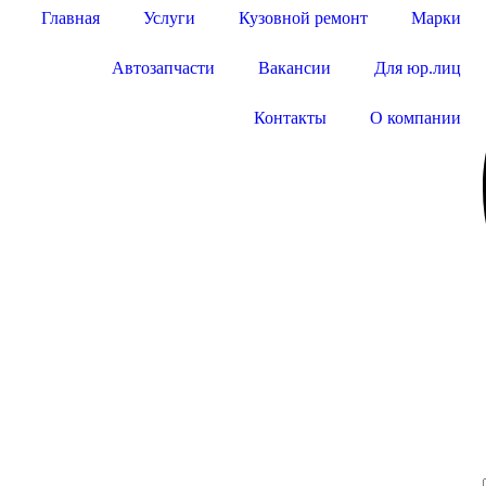
Главная
Услуги
Кузовной ремонт
Марки
Автозапчасти
Вакансии
Для юр.лиц
Контакты
О компании