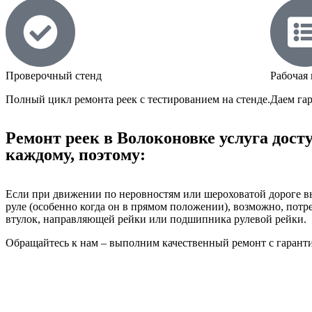
Проверочный стенд
Рабочая 
Полный цикл ремонта реек с тестированием на стенде.
Даем га
Ремонт реек в Волоконовке услуга дост
каждому, поэтому:
Если при движении по неровностям или шероховатой дороге в
руле (особенно когда он в прямом положении), возможно, потре
втулок, направляющей рейки или подшипника рулевой рейки.
Обращайтесь к нам – выполним качественный ремонт с гарант