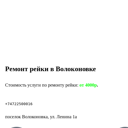
Ремонт рейки в Волоконовке
Стоимость услуги по ремонту рейки:
от
4000р
.
+74722500016
поселок Волоконовка, ул. Ленина 1а