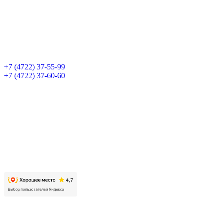
+7 (4722) 37-55-99
+7 (4722) 37-60-60