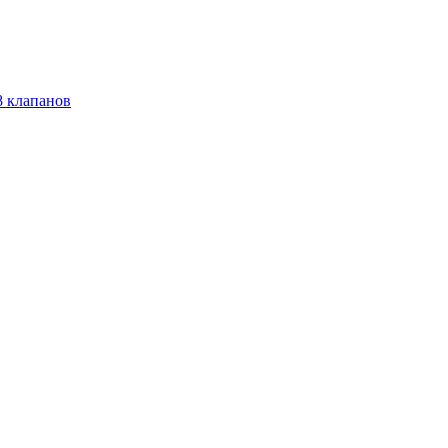
 8 клапанов