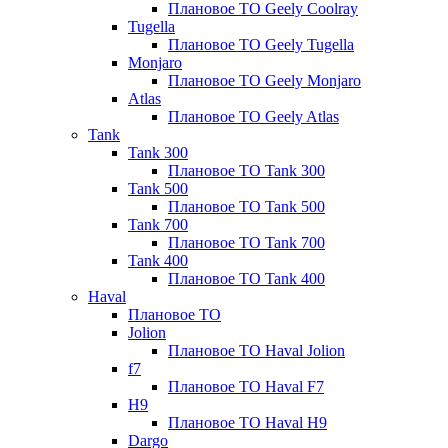
Плановое ТО Geely Coolray
Tugella
Плановое ТО Geely Tugella
Monjaro
Плановое ТО Geely Monjaro
Atlas
Плановое ТО Geely Atlas
Tank
Tank 300
Плановое ТО Tank 300
Tank 500
Плановое ТО Tank 500
Tank 700
Плановое ТО Tank 700
Tank 400
Плановое ТО Tank 400
Haval
Плановое ТО
Jolion
Плановое ТО Haval Jolion
f7
Плановое ТО Haval F7
H9
Плановое ТО Haval H9
Dargo