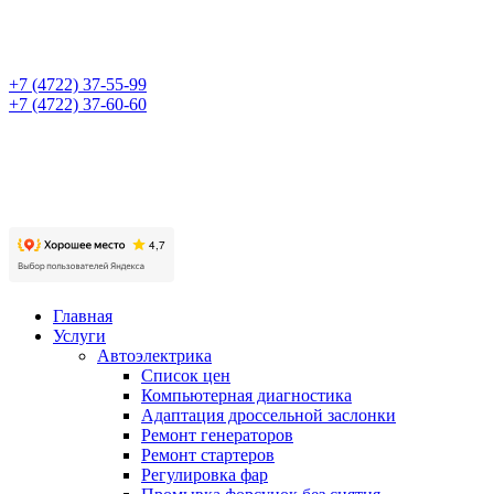
+7 (4722) 37-55-99
+7 (4722) 37-60-60
Главная
Услуги
Автоэлектрика
Список цен
Компьютерная диагностика
Адаптация дроссельной заслонки
Ремонт генераторов
Ремонт стартеров
Регулировка фар